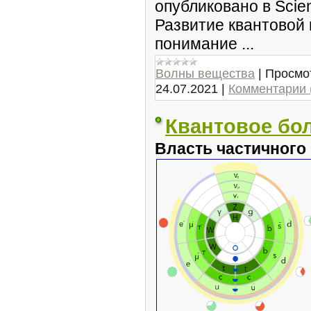
опубликовано в Scie
Развитие квантовой
понимание ...
Волны вещества
|
Просмо
24.07.2021
|
Комментарии 
Квантовое бо
Власть частичного