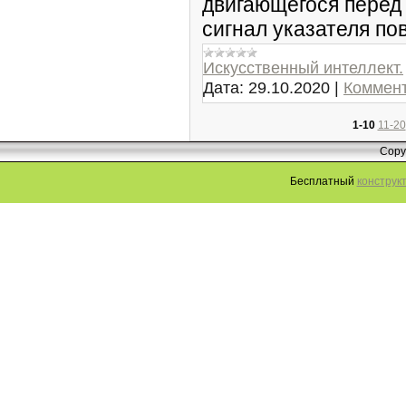
двигающегося перед
сигнал указателя пово
Искусственный интеллект.
Дата:
29.10.2020
|
Коммент
1-10
11-20
Copy
Бесплатный
конструк